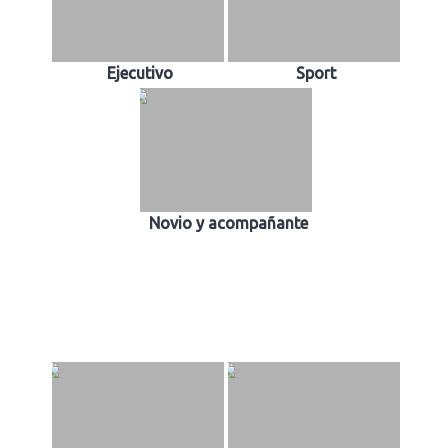
Ejecutivo
Sport
Novio y acompañante