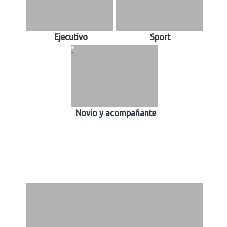
Ejecutivo
Sport
Novio y acompañante