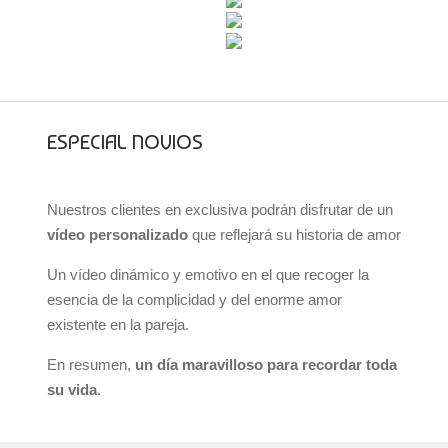
ESPECIAL NOVIOS
Nuestros clientes en exclusiva podrán disfrutar de un
vídeo personalizado
que reflejará su historia de amor
Un vídeo dinámico y emotivo en el que recoger la
esencia de la complicidad y del enorme amor
existente en la pareja.
En resumen,
un día maravilloso para recordar toda
su vida
.