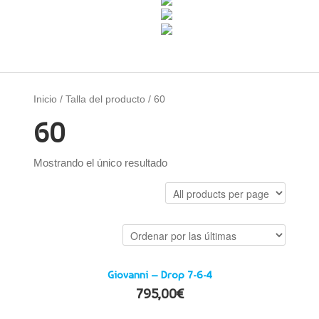
Inicio
/ Talla del producto / 60
60
Mostrando el único resultado
Giovanni – Drop 7-6-4
795,00
€