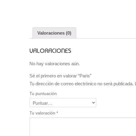
Valoraciones (0)
VALORACIONES
No hay valoraciones aún.
Sé el primero en valorar “Paris”
Tu dirección de correo electrónico no será publicada.
Tu puntuación
Tu valoración
*