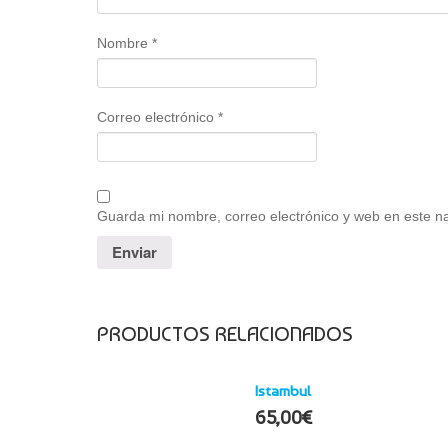
Nombre
*
Correo electrónico
*
Guarda mi nombre, correo electrónico y web en este n
PRODUCTOS RELACIONADOS
Istambul
65,00
€