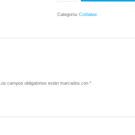
Categoría:
Corbatas
Los campos obligatorios están marcados con
*