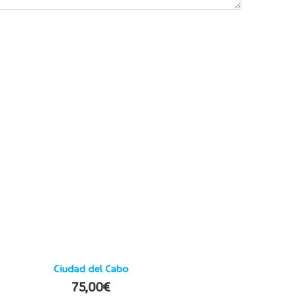
Ciudad del Cabo
75,00
€