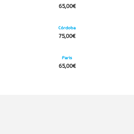
65,00
€
Córdoba
75,00
€
Paris
65,00
€