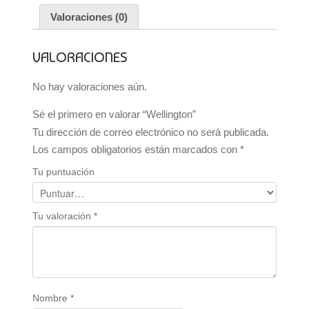
Valoraciones (0)
VALORACIONES
No hay valoraciones aún.
Sé el primero en valorar “Wellington”
Tu dirección de correo electrónico no será publicada.
Los campos obligatorios están marcados con
*
Tu puntuación
Tu valoración
*
Nombre
*