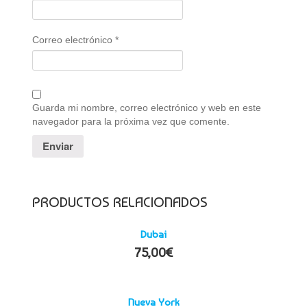
Correo electrónico
*
Guarda mi nombre, correo electrónico y web en este
navegador para la próxima vez que comente.
PRODUCTOS RELACIONADOS
Dubai
75,00
€
Nueva York