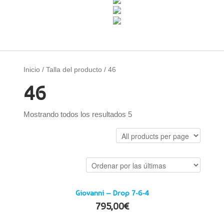
Inicio
/ Talla del producto / 46
46
Mostrando todos los resultados 5
Giovanni – Drop 7-6-4
795,00
€