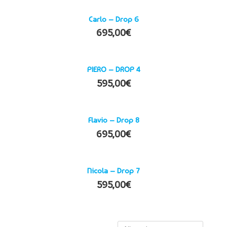
Carlo – Drop 6
695,00
€
PIERO – DROP 4
595,00
€
Flavio – Drop 8
695,00
€
Nicola – Drop 7
595,00
€