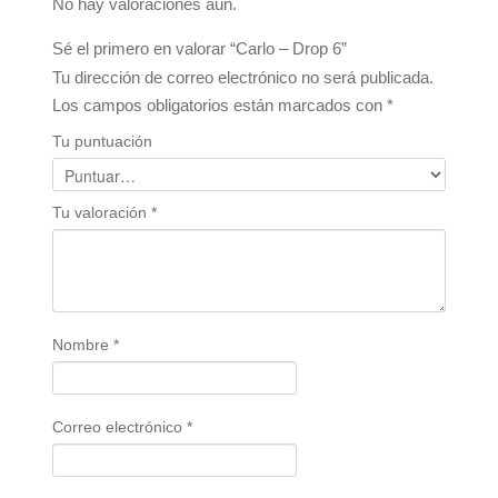
No hay valoraciones aún.
Sé el primero en valorar “Carlo – Drop 6”
Tu dirección de correo electrónico no será publicada.
Los campos obligatorios están marcados con
*
Tu puntuación
Tu valoración
*
Nombre
*
Correo electrónico
*