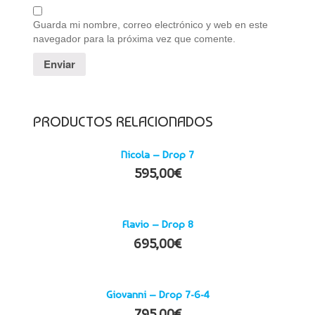
Guarda mi nombre, correo electrónico y web en este
navegador para la próxima vez que comente.
PRODUCTOS RELACIONADOS
Nicola – Drop 7
595,00
€
Flavio – Drop 8
695,00
€
Giovanni – Drop 7-6-4
795,00
€