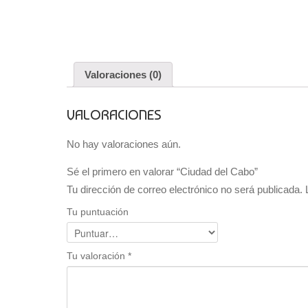
Valoraciones (0)
VALORACIONES
No hay valoraciones aún.
Sé el primero en valorar “Ciudad del Cabo”
Tu dirección de correo electrónico no será publicada.
Tu puntuación
Tu valoración
*