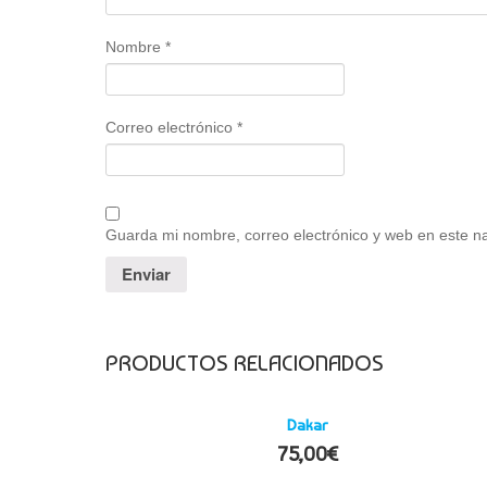
Nombre
*
Correo electrónico
*
Guarda mi nombre, correo electrónico y web en este n
PRODUCTOS RELACIONADOS
Dakar
75,00
€