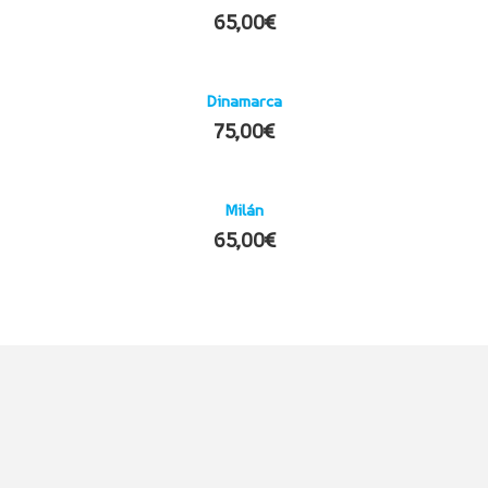
65,00
€
Dinamarca
75,00
€
Milán
65,00
€