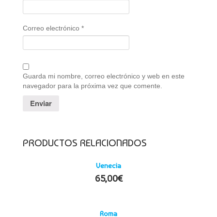
Correo electrónico
*
Guarda mi nombre, correo electrónico y web en este
navegador para la próxima vez que comente.
PRODUCTOS RELACIONADOS
Venecia
65,00
€
Roma