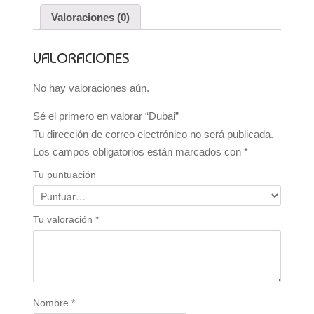
Valoraciones (0)
VALORACIONES
No hay valoraciones aún.
Sé el primero en valorar “Dubai”
Tu dirección de correo electrónico no será publicada.
Los campos obligatorios están marcados con
*
Tu puntuación
Tu valoración
*
Nombre
*